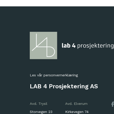
Les vår
personvernerklæring
LAB 4 Prosjektering AS
Avd. Trysil
Avd. Elverum
Storvegen 23
Kirkevegen 74