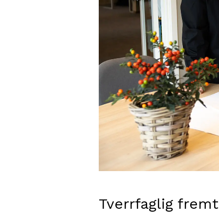
Tverrfaglig fremt