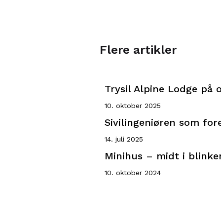
Flere artikler
Trysil Alpine Lodge på 
10. oktober 2025
Sivilingeniøren som for
14. juli 2025
Minihus – midt i blink
10. oktober 2024