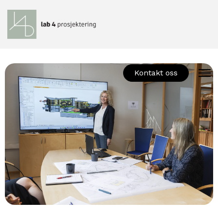
Kontakt oss