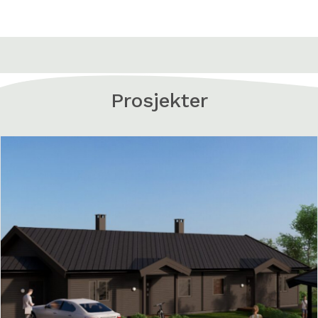
Prosjekter